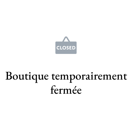
Boutique temporairement
fermée