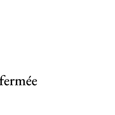
fermée