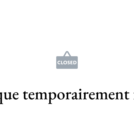
que temporairement 